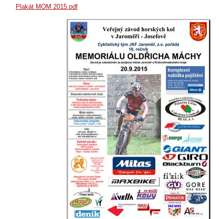
Plakát MOM 2015.pdf