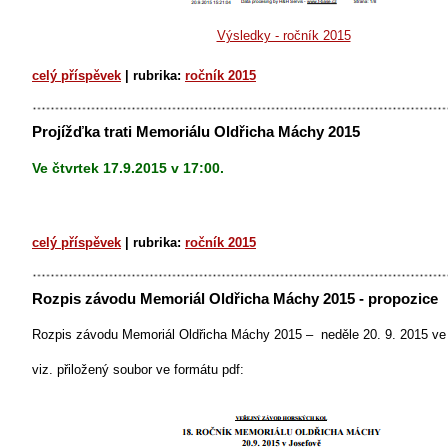
Výsledky - ročník 2015
celý příspěvek
|
rubrika:
ročník 2015
Projížďka trati Memoriálu Oldřicha Máchy 2015
Ve čtvrtek 17.9.2015 v 17:00.
celý příspěvek
|
rubrika:
ročník 2015
Rozpis závodu Memoriál Oldřicha Máchy 2015 - propozice
Rozpis závodu Memoriál Oldřicha Máchy 2015 – neděle 20. 9. 2015 ve
viz. přiložený soubor ve formátu pdf: